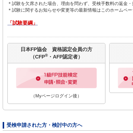
＊試験を欠席された場合、理由を問わず、受検手数料の返金・
＊試験に関するお知らせや変更等の最新情報はこのホームペー
「試験要綱」
日本FP協会 資格認定会員の方
®
（CFP
・AFP認定者）
（Myページログイン後）
受検申請された方・検討中の方へ