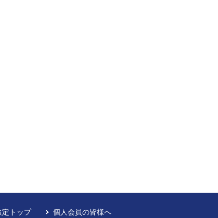
検定トップ
個人会員の皆様へ