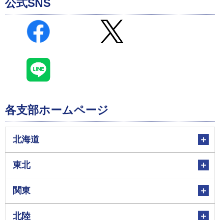
公式SNS
各支部ホームページ
北海道
東北
関東
北陸