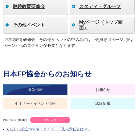
継続教育研修会
スタディ・グループ
Myページ（トップ画
その他イベント
面）
※継続教育研修会、その他イベントの申込みには、会員専用ページ（My
ページ）へのログインが必要となります。
日本FP協会からのお知らせ
最新情報
お知らせ
セミナー・イベント情報
試験情報
2026年08月03日
お知らせ
くらしに役立つマネークイズ 「失火責任とは？」