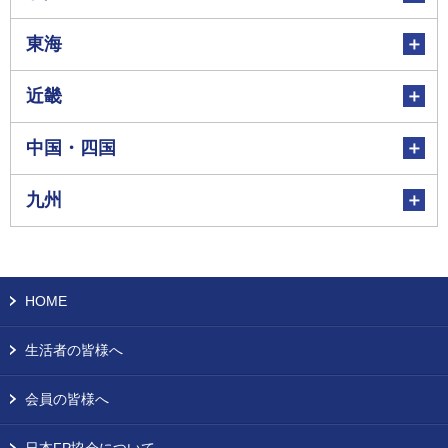
東海
近畿
中国・四国
九州
HOME
生活者の皆様へ
会員の皆様へ
日本FP協会について