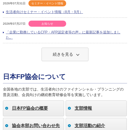
2026年07月31日
セミナー・イベント情報
生活者向けセミナー・イベント情報（8月・9月）
2026年07月27日
お知らせ
「企業に勤務しているCFP・AFP認定者等の声」に最新記事を追加しまし
た。
続きを見る
日本FP協会について
全国各地の支部では、生活者向けのファイナンシャル・プランニングの
普及活動、会員向けの継続教育研修会等を実施しています。
日本FP協会の概要
支部情報
協会本部お問い合わせ先
支部活動の紹介