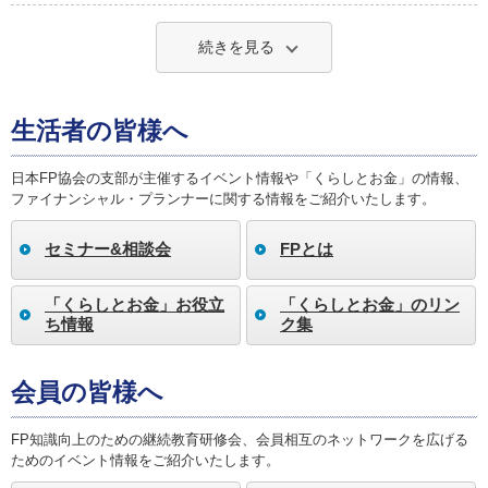
続きを見る
生活者の皆様へ
日本FP協会の支部が主催するイベント情報や「くらしとお金」の情報、
ファイナンシャル・プランナーに関する情報をご紹介いたします。
セミナー&相談会
FPとは
「くらしとお金」お役立
「くらしとお金」のリン
ち情報
ク集
会員の皆様へ
FP知識向上のための継続教育研修会、会員相互のネットワークを広げる
ためのイベント情報をご紹介いたします。