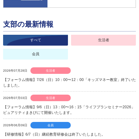
支部の最新情報
すべて
生活者
会員
2026年07月28日
生活者
【フォーラム情報】7/26（日）10：00〜12：00「キッズマネー教室」終了いた
しました。
2026年07月03日
生活者
【フォーラム情報】9/6（日）13：00〜16：15「ライフプランセミナー2026」
ピュアリティまきびにて開催いたします。
2026年06月09日
会員
【研修情報】6/7（日）継続教育研修会は終了いたしました。