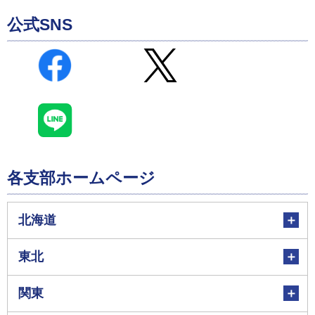
公式SNS
各支部ホームページ
北海道
東北
関東