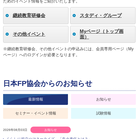
ためのイベント情報をご紹介いたします。
継続教育研修会
スタディ・グループ
Myページ（トップ画
その他イベント
面）
※継続教育研修会、その他イベントの申込みには、会員専用ページ（My
ページ）へのログインが必要となります。
日本FP協会からのお知らせ
最新情報
お知らせ
セミナー・イベント情報
試験情報
2026年08月03日
お知らせ
くらしに役立つマネークイズ 「失火責任とは？」