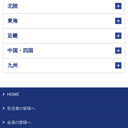
北陸
東海
近畿
中国・四国
九州
HOME
生活者の皆様へ
会員の皆様へ