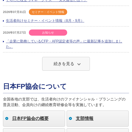
2026年07月31日
セミナー・イベント情報
生活者向けセミナー・イベント情報（8月・9月）
2026年07月27日
お知らせ
「企業に勤務しているCFP・AFP認定者等の声」に最新記事を追加しまし
た。
続きを見る
日本FP協会について
全国各地の支部では、生活者向けのファイナンシャル・プランニングの
普及活動、会員向けの継続教育研修会等を実施しています。
日本FP協会の概要
支部情報