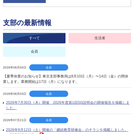
支部の最新情報
すべて
生活者
会員
2026年08月04日
会員
【夏季休業のお知らせ】東京支部事務局は8月10日（月）〜14日（金）の間休
業します。業務開始は17日（月）になります。
2026年08月03日
会員
2026年7月30日（木）開催 2026年度第1回SG説明会の開催報告を掲載しま
した。
2026年07月21日
会員
2026年9月12日（土）開催の「継続教育研修会」のチラシを掲載しました。