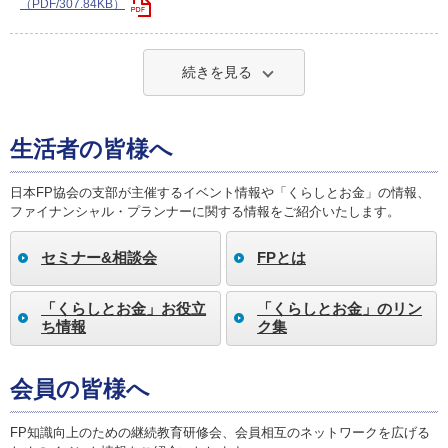
（PDF/307.84KB）
続きを見る
生活者の皆様へ
日本FP協会の支部が主催するイベント情報や「くらしとお金」の情報、
ファイナンシャル・プランナーに関する情報をご紹介いたします。
セミナー&相談会
FPとは
「くらしとお金」お役立
「くらしとお金」のリン
ち情報
ク集
会員の皆様へ
FP知識向上のための継続教育研修会、会員相互のネットワークを広げる