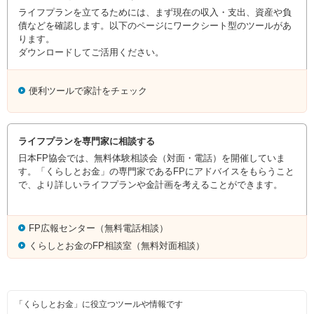
ライフプランを立てるためには、まず現在の収入・支出、資産や負
債などを確認します。以下のページにワークシート型のツールがあ
ります。
ダウンロードしてご活用ください。
便利ツールで家計をチェック
ライフプランを専門家に相談する
日本FP協会では、無料体験相談会（対面・電話）を開催していま
す。「くらしとお金」の専門家であるFPにアドバイスをもらうこと
で、より詳しいライフプランや金計画を考えることができます。
FP広報センター（無料電話相談）
くらしとお金のFP相談室（無料対面相談）
「くらしとお金」に役立つツールや情報です