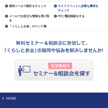
便利ツールで家計をチェック
ライフイベントに必要な費用を
チェック
メールでお役立ち情報を受け取
FPに電話相談をする
る
「くらしとお金」のリンク集
HOME