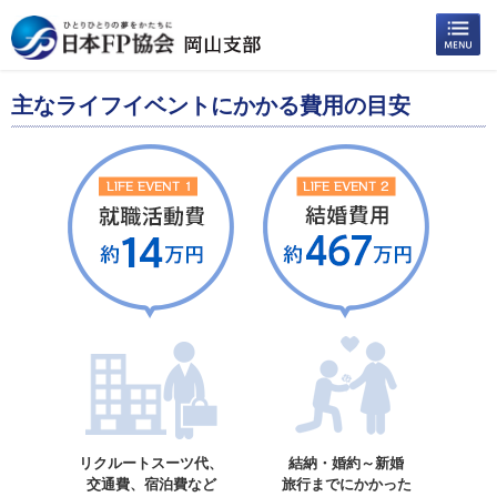
主なライフイベントにかかる費用の目安
リクルートスーツ代、
結納・婚約～新婚
交通費、宿泊費など
旅行までにかかった