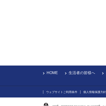
HOME
生活者の皆様へ
ウェブサイトご利用条件
個人情報保護方針
®
®