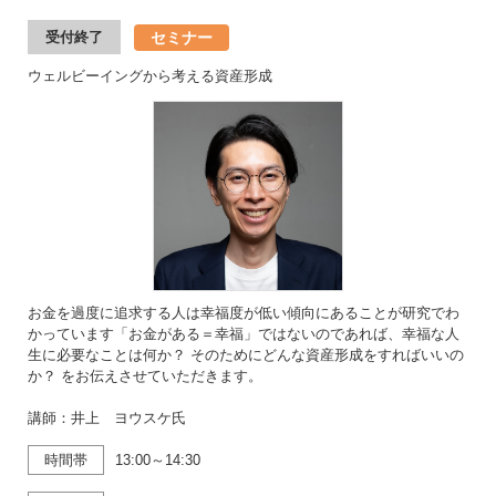
セミナー
受付終了
ウェルビーイングから考える資産形成
お金を過度に追求する人は幸福度が低い傾向にあることが研究でわ
かっています「お金がある＝幸福」ではないのであれば、幸福な人
生に必要なことは何か？ そのためにどんな資産形成をすればいいの
か？ をお伝えさせていただきます。
講師：井上 ヨウスケ氏
時間帯
13:00～14:30