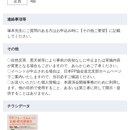
定員
4組
連絡事項等
塚本先生にご質問のある方はお申込み時に【その他ご要望】に記載
してください。
その他
〇自然災害、悪天候等により事前の告知なしに中止または実施内容
が変更となる場合もございますので、あらかじめご了承ください。
〇イベントが中止される場合は、日本FP協会道北支部ホームページ
でご案内いたしますので、当日必ずご確認ください。
〇お送りいただいた個人情報は、本講演会開催事務のために利用し
ます。他の目的で使用すること、あるいは第三者に対して開示・提
供することはありません。
チラシデータ