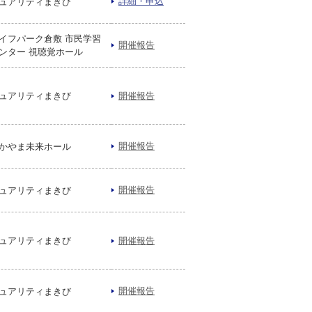
詳細・申込
ュアリティまきび
イフパーク倉敷 市民学習
開催報告
ンター 視聴覚ホール
ュアリティまきび
開催報告
開催報告
かやま未来ホール
開催報告
ュアリティまきび
ュアリティまきび
開催報告
開催報告
ュアリティまきび