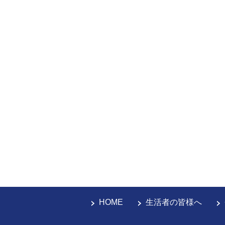
HOME
生活者の皆様へ