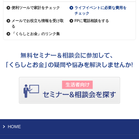
便利ツールで家計をチェック
ライフイベントに必要な費用を
チェック
メールでお役立ち情報を受け取
FPに電話相談をする
る
「くらしとお金」のリンク集
HOME