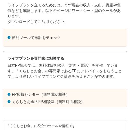
ライフプランを立てるためには、まず現在の収入・支出、資産や負
債などを確認します。以下のページにワークシート型のツールがあ
ります。
ダウンロードしてご活用ください。
便利ツールで家計をチェック
ライフプランを専門家に相談する
日本FP協会では、無料体験相談会（対面・電話）を開催していま
す。「くらしとお金」の専門家であるFPにアドバイスをもらうこと
で、より詳しいライフプランや金計画を考えることができます。
FP広報センター（無料電話相談）
くらしとお金のFP相談室（無料対面相談）
「くらしとお金」に役立つツールや情報です