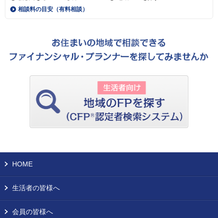
相談料の目安（有料相談）
HOME
生活者の皆様へ
会員の皆様へ