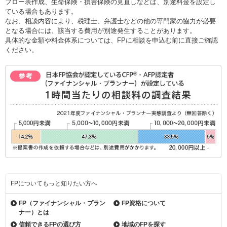
フロー表作成、生命保険・損害保険の見直しなどは、別途料金を設定し
ている場合もあります。
なお、相談内容により、税理士、弁護士などの他の専門家の協力が必要
となる場合には、該当する費用が別途発生することがあります。
具体的な金額や料金体系については、FPに相談を申込む前に直接ご確認
ください。
FPについてもっと知りたい方へ
FP（ファイナンシャル・
プラン
FP資格について
ナー）とは
信頼できるFPの選び方
地域のFPを探す