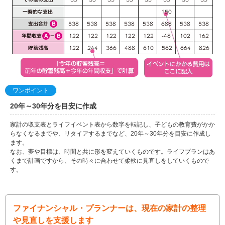
ワンポイント
20年～30年分を目安に作成
家計の収支表とライフイベント表から数字を転記し、子どもの教育費がかか
らなくなるまでや、リタイアするまでなど、20年～30年分を目安に作成し
ます。
なお、夢や目標は、時間と共に形を変えていくものです。ライフプランはあ
くまで計画ですから、その時々に合わせて柔軟に見直しをしていくもので
す。
ファイナンシャル・プランナーは、現在の家計の整理
や見直しを支援します