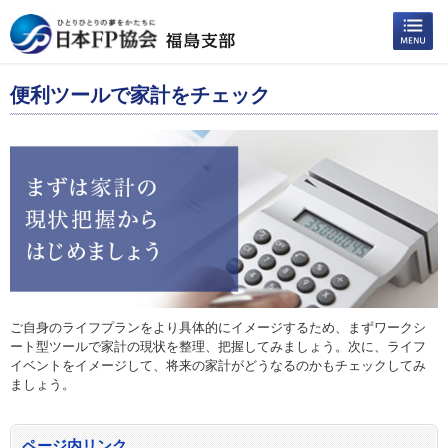
便利ツールで家計をチェック
ご自身のライフプランをより具体的にイメージするため、まずワークシ
ート型ツールで家計の現状を整理、把握してみましょう。次に、ライフ
イベントをイメージして、将来の家計がどうなるのかもチェックしてみ
ましょう。
ページ内リンク