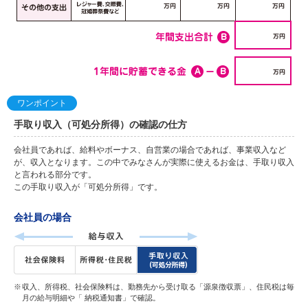
ワンポイント
手取り収入（可処分所得）の確認の仕方
会社員であれば、給料やボーナス、自営業の場合であれば、事業収入など
が、収入となります。この中でみなさんが実際に使えるお金は、手取り収入
と言われる部分です。
この手取り収入が「可処分所得」です。
会社員の場合
収入、所得税、社会保険料は、勤務先から受け取る「源泉徴収票」、住民税は毎
月の給与明細や「 納税通知書」で確認。