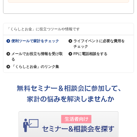
「くらしとお金」に役立つツールや情報です
便利ツールで家計をチェック
ライフイベントに必要な費用を
チェック
メールでお役立ち情報を受け取
FPに電話相談をする
る
「くらしとお金」のリンク集