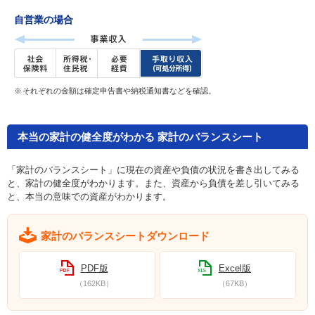
自営業の場合
それぞれの金額は確定申告書や納税通知書などを確認。
本当の家計の健全度がわかる 家計のバランスシート
「家計のバランスシート」に現在の資産や負債の状況を書き出してみる
と、家計の健全度がわかります。また、資産から負債を差し引いてみる
と、本当の意味での資産がわかります。
家計のバランスシートダウンロード
PDF版
Excel版
（162KB）
（67KB）