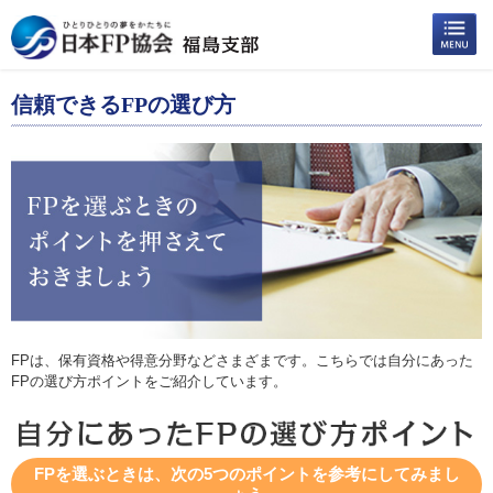
信頼できるFPの選び方
FPは、保有資格や得意分野などさまざまです。こちらでは自分にあった
FPの選び方ポイントをご紹介しています。
FPを選ぶときは、次の5つのポイントを参考にしてみまし