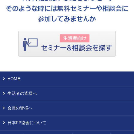
HOME
生活者の皆様へ
会員の皆様へ
日本FP協会について