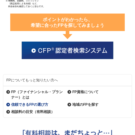
ポイントがわかったら、
希望に合ったFPを探してみましょう
FPについてもっと知りたい方へ
FP（ファイナンシャル・
プラン
FP資格について
ナー）とは
信頼できるFPの選び方
地域のFPを探す
相談料の目安（有料相談）