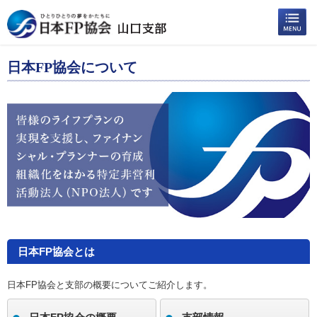
日本FP協会について
日本FP協会とは
日本FP協会と支部の概要についてご紹介します。