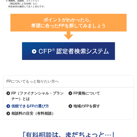
ポイントがわかったら、
希望に合ったFPを探してみましょう
FPについてもっと知りたい方へ
FP（ファイナンシャル・
プラン
FP資格について
ナー）とは
信頼できるFPの選び方
地域のFPを探す
相談料の目安（有料相談）