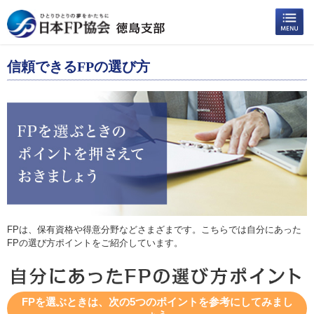
信頼できるFPの選び方
FPは、保有資格や得意分野などさまざまです。こちらでは自分にあった
FPの選び方ポイントをご紹介しています。
FPを選ぶときは、次の5つのポイントを参考にしてみまし