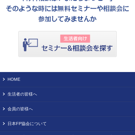
HOME
生活者の皆様へ
会員の皆様へ
日本FP協会について