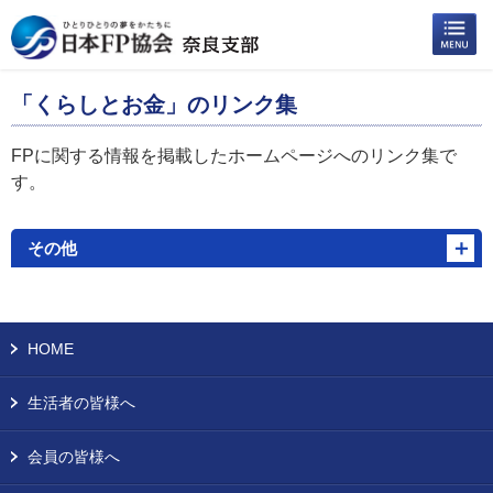
「くらしとお金」のリンク集
FPに関する情報を掲載したホームページへのリンク集で
す。
その他
HOME
生活者の皆様へ
会員の皆様へ