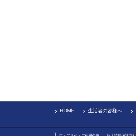
HOME
生活者の皆様へ
ウェブサイトご利用条件
個人情報保護方針