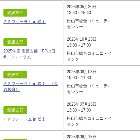
2026年05月30日
愛媛支部
13:30～16:40
松山市総合コミュニティ
ＦＰフォーラム in 松山
センター
2025年10月25日
愛媛支部
13:00～17:00
2025年度 愛媛支部「FPの日
松山市総合コミュニティ
®」フォーラム
センター
2025年08月03日
愛媛支部
10:00～11:30
ＦＰフォーラム in 松山 《金
松山市総合コミュニティ
銭教育》
センター
2025年07月13日
愛媛支部
13:30～17:00
松山市総合コミュニティ
ＦＰフォーラム in 松山
センター
2025年06月15日