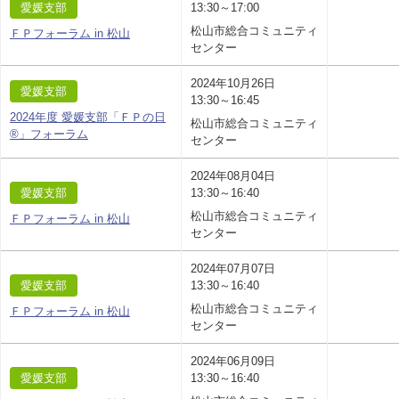
愛媛支部
13:30～17:00
松山市総合コミュニティ
ＦＰフォーラム in 松山
センター
2024年10月26日
愛媛支部
13:30～16:45
2024年度 愛媛支部「ＦＰの日
松山市総合コミュニティ
®」フォーラム
センター
2024年08月04日
愛媛支部
13:30～16:40
松山市総合コミュニティ
ＦＰフォーラム in 松山
センター
2024年07月07日
愛媛支部
13:30～16:40
松山市総合コミュニティ
ＦＰフォーラム in 松山
センター
2024年06月09日
愛媛支部
13:30～16:40