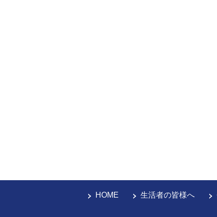
HOME
生活者の皆様へ