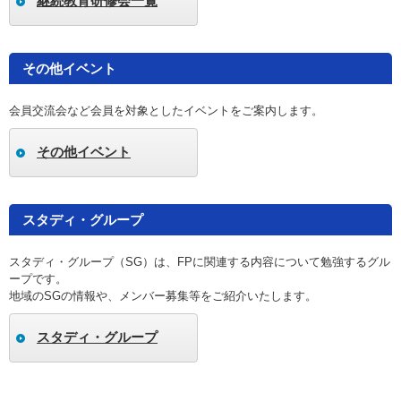
継続教育研修会一覧
その他イベント
会員交流会など会員を対象としたイベントをご案内します。
その他イベント
スタディ・グループ
スタディ・グループ（SG）は、FPに関連する内容について勉強するグル
ープです。
地域のSGの情報や、メンバー募集等をご紹介いたします。
スタディ・グループ