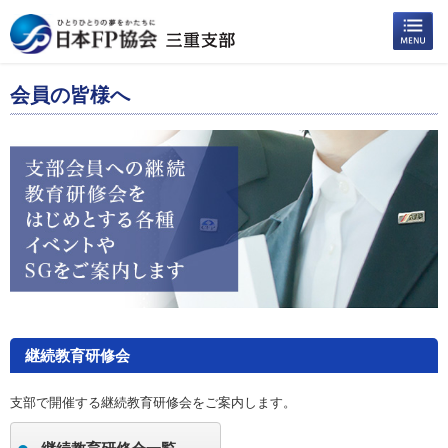
会員の皆様へ
継続教育研修会
支部で開催する継続教育研修会をご案内します。