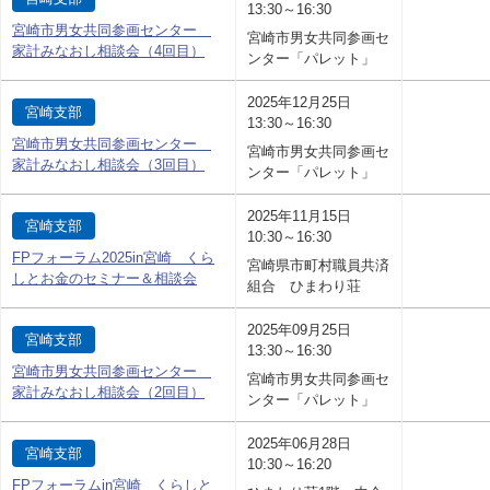
13:30～16:30
宮崎市男女共同参画センター
宮崎市男女共同参画セ
家計みなおし相談会（4回目）
ンター「パレット」
2025年12月25日
宮崎支部
13:30～16:30
宮崎市男女共同参画センター
宮崎市男女共同参画セ
家計みなおし相談会（3回目）
ンター「パレット」
2025年11月15日
宮崎支部
10:30～16:30
FPフォーラム2025in宮崎 くら
宮崎県市町村職員共済
しとお金のセミナー＆相談会
組合 ひまわり荘
2025年09月25日
宮崎支部
13:30～16:30
宮崎市男女共同参画センター
宮崎市男女共同参画セ
家計みなおし相談会（2回目）
ンター「パレット」
2025年06月28日
宮崎支部
10:30～16:20
FPフォーラムin宮崎 くらしと