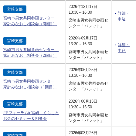
2026年12月17日
宮崎支部
13:30～16:30
詳細・
宮崎市男女共同参画センター
申込
宮崎市男女共同参画セ
家計みなおし相談会（3回目）
ンター「パレット」
2026年09月17日
宮崎支部
13:30～16:30
詳細・
宮崎市男女共同参画センター
申込
宮崎市男女共同参画セ
家計みなおし相談会（2回目）
ンター「パレット」
2026年06月25日
宮崎支部
13:30～16:30
宮崎市男女共同参画センター
宮崎市男女共同参画セ
家計みなおし相談会（1回目）
ンター「パレット」
2026年06月13日
宮崎支部
10:30～15:50
FPフォーラムin宮崎 くらしと
宮崎市男女共同参画セ
お金のセミナー＆相談会
ンター「パレット」
2026年03月26日
宮崎支部