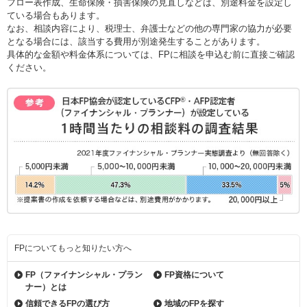
フロー表作成、生命保険・損害保険の見直しなどは、別途料金を設定し
ている場合もあります。
なお、相談内容により、税理士、弁護士などの他の専門家の協力が必要
となる場合には、該当する費用が別途発生することがあります。
具体的な金額や料金体系については、FPに相談を申込む前に直接ご確認
ください。
FPについてもっと知りたい方へ
FP（ファイナンシャル・
プラン
FP資格について
ナー）とは
信頼できるFPの選び方
地域のFPを探す