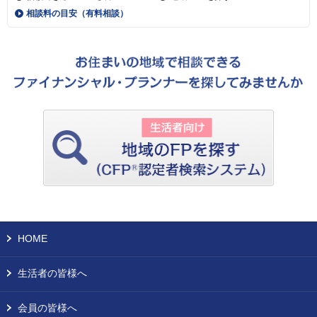
相談料の目安（有料相談）
HOME
生活者の皆様へ
会員の皆様へ