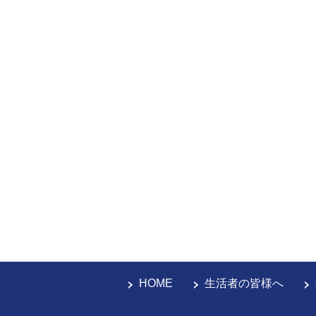
HOME
生活者の皆様へ