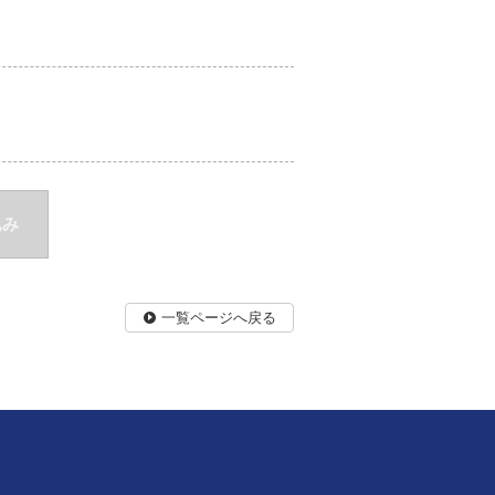
込み
一覧ページへ戻る