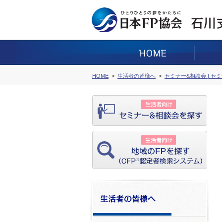
HOME
生活者の皆様へ
セミナー&相談会 | セ