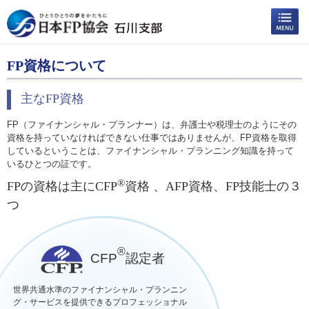
FP資格について
主なFP資格
FP（ファイナンシャル・プランナー）は、弁護士や税理士のようにその
資格を持っていなければできない仕事ではありませんが、FP資格を取得
しているということは、ファイナンシャル・プランニング知識を持って
いるひとつの証です。
®
FPの資格は主にCFP
資格 、AFP資格、FP技能士の３
つ
®
CFP
認定者
世界共通水準のファイナンシャル・プランニン
グ・サービスを提供できるプロフェッショナル