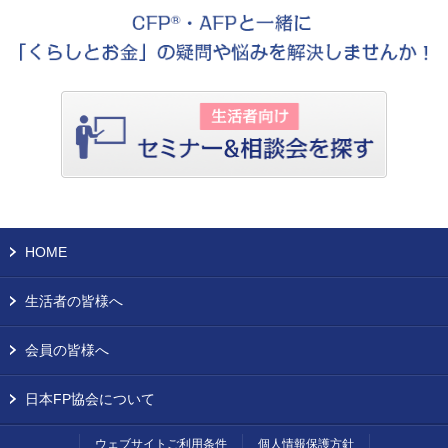
HOME
生活者の皆様へ
会員の皆様へ
日本FP協会について
ウェブサイトご利用条件
個人情報保護方針