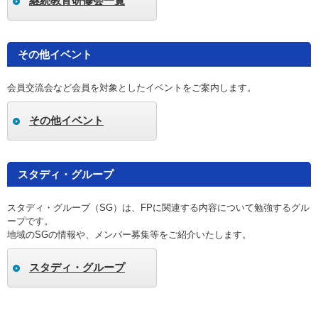
継続教育研修会一覧
その他イベント
会員交流会など会員を対象としたイベントをご案内します。
その他イベント
スタディ・グループ
スタディ・グループ（SG）は、FPに関連する内容について勉強するグル
ープです。
地域のSGの情報や、メンバー募集等をご紹介いたします。
スタディ・グループ