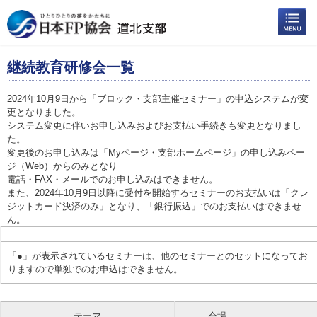
継続教育研修会一覧
2024年10月9日から「ブロック・支部主催セミナー」の申込システムが変
更となりました。
システム変更に伴いお申し込みおよびお支払い手続きも変更となりまし
た。
変更後のお申し込みは「Myページ・支部ホームページ」の申し込みペー
ジ（Web）からのみとなり
電話・FAX・メールでのお申し込みはできません。
また、2024年10月9日以降に受付を開始するセミナーのお支払いは「クレ
ジットカード決済のみ」となり、「銀行振込」でのお支払いはできませ
ん。
「●」が表示されているセミナーは、他のセミナーとのセットになってお
りますので単独でのお申込はできません。
テーマ
会場