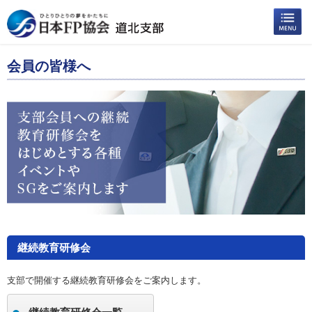
会員の皆様へ
継続教育研修会
支部で開催する継続教育研修会をご案内します。