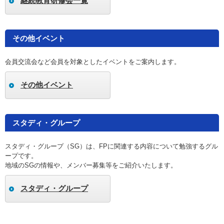
継続教育研修会一覧
その他イベント
会員交流会など会員を対象としたイベントをご案内します。
その他イベント
スタディ・グループ
スタディ・グループ（SG）は、FPに関連する内容について勉強するグル
ープです。
地域のSGの情報や、メンバー募集等をご紹介いたします。
スタディ・グループ