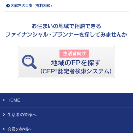
相談料の目安（有料相談）
HOME
生活者の皆様へ
会員の皆様へ