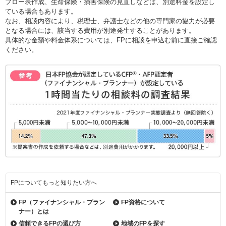
フロー表作成、生命保険・損害保険の見直しなどは、別途料金を設定し
ている場合もあります。
なお、相談内容により、税理士、弁護士などの他の専門家の協力が必要
となる場合には、該当する費用が別途発生することがあります。
具体的な金額や料金体系については、FPに相談を申込む前に直接ご確認
ください。
FPについてもっと知りたい方へ
FP（ファイナンシャル・
プラン
FP資格について
ナー）とは
信頼できるFPの選び方
地域のFPを探す