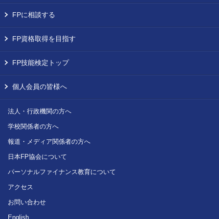
FPに相談する
FP資格取得を目指す
FP技能検定トップ
個人会員の皆様へ
法人・行政機関の方へ
学校関係者の方へ
報道・メディア関係者の方へ
日本FP協会について
パーソナルファイナンス教育について
アクセス
お問い合わせ
English