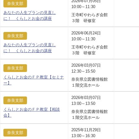
2026年07月05日
奈良支部
10:00～11:30
あなたの人生プランの見直し
王寺町やわらぎ会館
に！ くらしとお金の講座
３階 研修室
2026年06月24日
奈良支部
10:00～11:30
あなたの人生プランの見直し
王寺町やわらぎ会館
に！ くらしとお金の講座
３階 研修室
2026年03月07日
奈良支部
12:30～15:50
くらしとお金のＦＰ教室【セミナ
奈良県立図書情報館
ー】
１階交流ホール
2026年03月07日
奈良支部
13:00～13:50
くらしとお金のＦＰ教室【相談
奈良県立図書情報館
会】
１階交流ホール
2025年11月29日
奈良支部
13:00～16:30