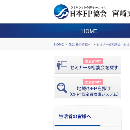
HOME
生活者の皆様へ
セミナー&相談会 | セ