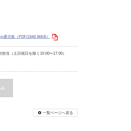
児島（PDF/2448.96KB）
当（土日祝日を除く10:00〜17:00）
込み
一覧ページへ戻る