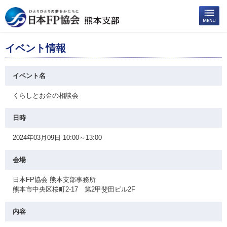
イベント情報
イベント名
くらしとお金の相談会
日時
2024年03月09日 10:00～13:00
会場
日本FP協会 熊本支部事務所
熊本市中央区桜町2-17 第2甲斐田ビル2F
内容