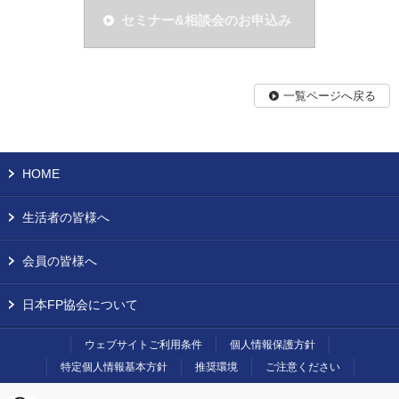
セミナー&相談会のお申込み
一覧ページへ戻る
HOME
生活者の皆様へ
会員の皆様へ
日本FP協会について
ウェブサイトご利用条件
個人情報保護方針
特定個人情報基本方針
推奨環境
ご注意ください