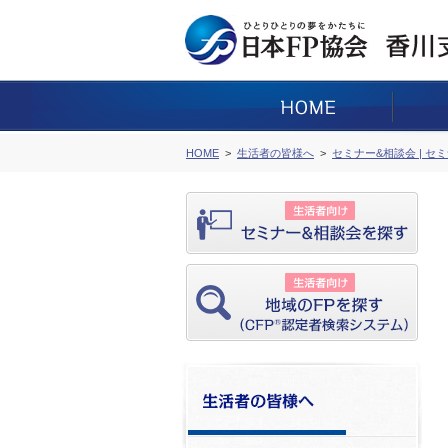
HOME
生活者の皆様へ
セミナー&相談会 | セ