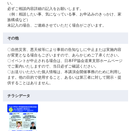
い。
必ずご相談内容詳細の記入をお願いします。
（例：相談したい事、気になっている事、お申込みのきっかけ、家
族構成など）
未記入の場合、ご連絡させていただく場合がございます。
その他
〇自然災害、悪天候等により事前の告知なしに中止または実施内容
が変更となる場合もございますので、あらかじめご了承ください。
〇イベントが中止される場合は、日本FP協会道東支部ホームページ
でご案内いたしますので、当日必ずご確認ください。
〇お送りいただいた個人情報は、本講演会開催事務のために利用し
ます。他の目的で使用すること、あるいは第三者に対して開示・提
供することはありません。
チラシデータ