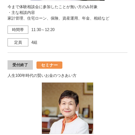
今まで体験相談会に参加したことが無い方のみ対象
・主な相談内容
家計管理、住宅ローン、保険、資産運用、年金、相続など
時間帯
11:30～12:20
定員
4組
セミナー
受付終了
人生100年時代の賢いお金のつきあい方