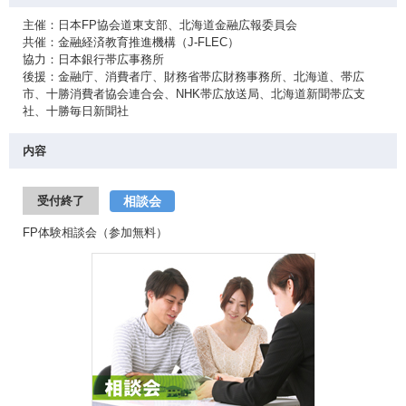
主催：日本FP協会道東支部、北海道金融広報委員会
共催：金融経済教育推進機構（J-FLEC）
協力：日本銀行帯広事務所
後援：金融庁、消費者庁、財務省帯広財務事務所、北海道、帯広
市、十勝消費者協会連合会、NHK帯広放送局、北海道新聞帯広支
社、十勝毎日新聞社
内容
相談会
受付終了
FP体験相談会（参加無料）