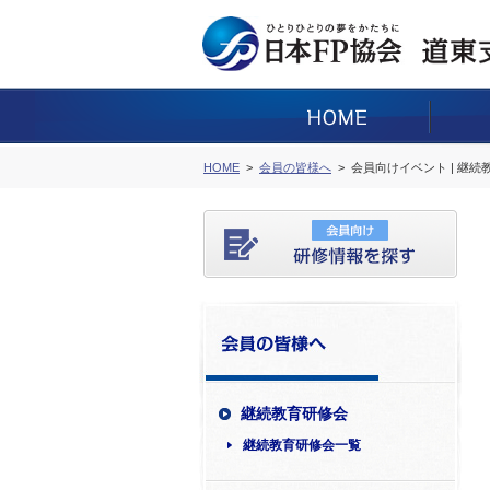
HOME
会員の皆様へ
会員向けイベント | 継
継続教育研修会
継続教育研修会一覧