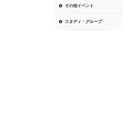
その他イベント
スタディ・グループ