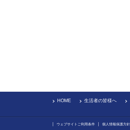
HOME
生活者の皆様へ
ウェブサイトご利用条件
個人情報保護方針