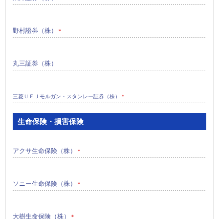
野村證券（株）
＊
丸三証券（株）
三菱ＵＦＪモルガン・スタンレー証券（株）
＊
生命保険・損害保険
アクサ生命保険（株）
＊
ソニー生命保険（株）
＊
大樹生命保険（株）
＊