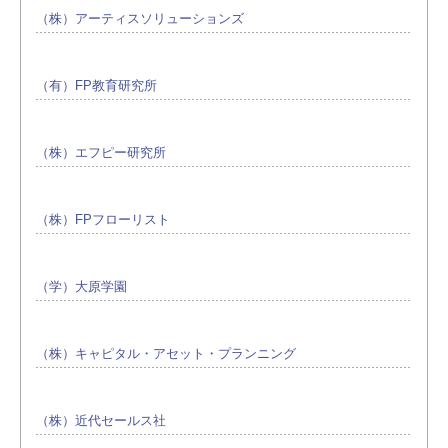
（株）アーティスソリューションズ
（有）FP教育研究所
（株）エフピー研究所
（株）FPフローリスト
（学）大原学園
（株）キャピタル・アセット・プランニング
（株）近代セールス社