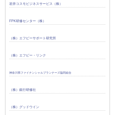
岩井コスモビジネスサービス（株）
FPK研修センター（株）
（株）エフピーサポート研究所
（株）エフピー・リンク
神奈川県ファイナンシャルプランナーズ協同組合
（株）銀行研修社
（株）グッドウイン