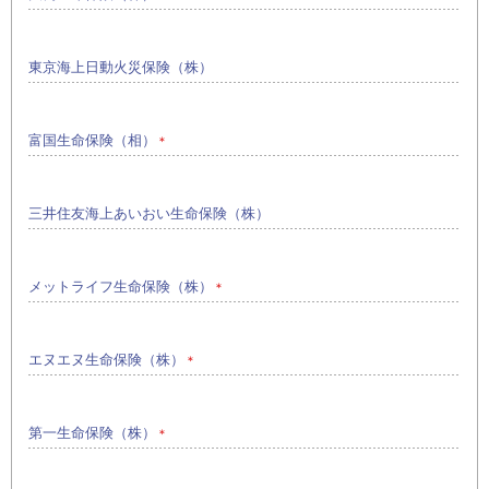
東京海上日動火災保険（株）
富国生命保険（相）
＊
三井住友海上あいおい生命保険（株）
メットライフ生命保険（株）
＊
エヌエヌ生命保険（株）
＊
第一生命保険（株）
＊