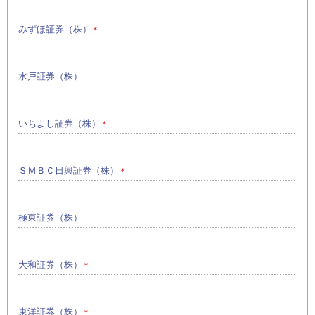
みずほ証券（株）
＊
水戸証券（株）
いちよし証券（株）
＊
ＳＭＢＣ日興証券（株）
＊
極東証券（株）
大和証券（株）
＊
東洋証券（株）
＊