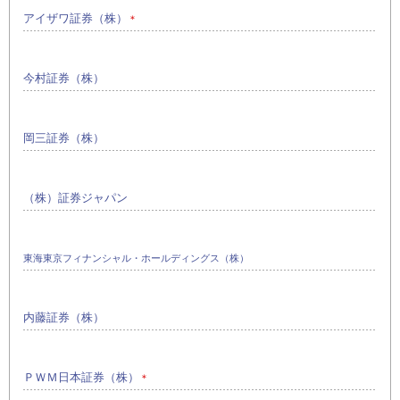
アイザワ証券（株）
＊
今村証券（株）
岡三証券（株）
（株）証券ジャパン
東海東京フィナンシャル・ホールディングス（株）
内藤証券（株）
ＰＷＭ日本証券（株）
＊