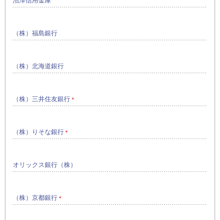
沼津信用金庫
（株）福島銀行
（株）北海道銀行
（株）三井住友銀行
＊
（株）りそな銀行
＊
オリックス銀行（株）
（株）京都銀行
＊