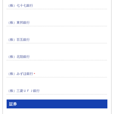
（株）七十七銀行
（株）東邦銀行
（株）百五銀行
（株）北陸銀行
（株）みずほ銀行
＊
（株）三菱ＵＦＪ銀行
証券