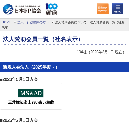
HOME
法人・行政機関の方へ
法人賛助会員について｜法人賛助会員一覧（社名
表示）
法人賛助会員一覧（社名表示）
104社（2026年8月1日 現在）
新規入会法人（2025年度～）
■2026年5月1日入会
■2026年2月1日入会