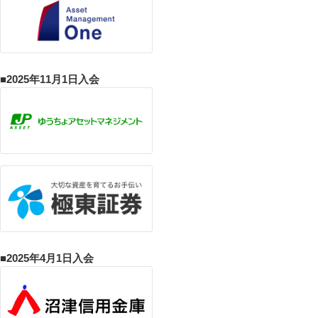
■2025年11月1日入会
■2025年4月1日入会