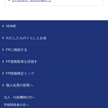
法人賛助会員・認定教育機関とは
HOME
わたしたちのくらしとお金
FPに相談する
FP資格取得を目指す
FP技能検定トップ
個人会員の皆様へ
法人・行政機関の方へ
学校関係者の方へ