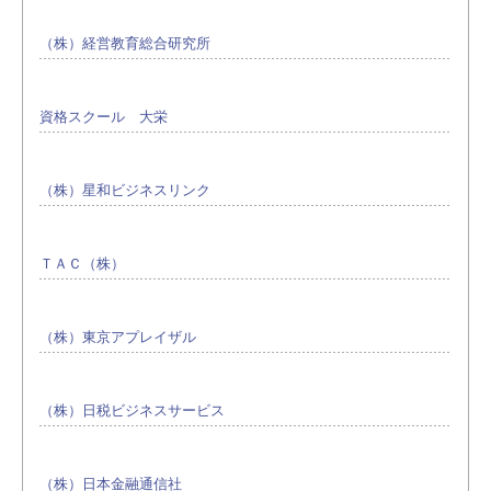
（株）経営教育総合研究所
資格スクール 大栄
（株）星和ビジネスリンク
ＴＡＣ（株）
（株）東京アプレイザル
（株）日税ビジネスサービス
（株）日本金融通信社