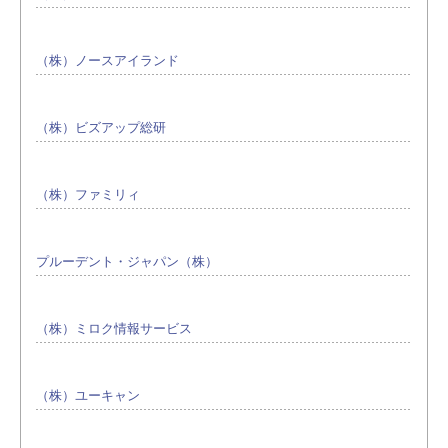
（株）ノースアイランド
（株）ビズアップ総研
（株）ファミリィ
プルーデント・ジャパン（株）
（株）ミロク情報サービス
（株）ユーキャン