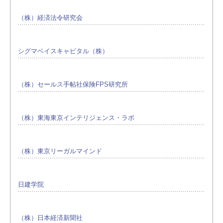
（株）経済法令研究会
シグマベイスキャピタル（株）
（株）セールス手帖社保険FPS研究所
（株）東海東京インテリジェンス・ラボ
（株）東京リーガルマインド
日建学院
（株）日本経済新聞社