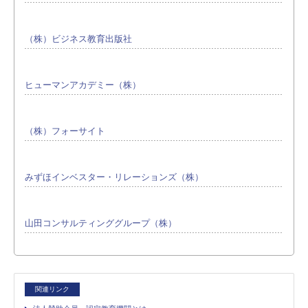
（株）ビジネス教育出版社
ヒューマンアカデミー（株）
（株）フォーサイト
みずほインベスター・リレーションズ（株）
山田コンサルティンググループ（株）
関連リンク