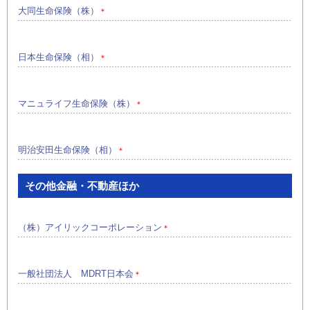
大同生命保険（株）
＊
日本生命保険（相）
＊
マニュライフ生命保険（株）
＊
明治安田生命保険（相）
＊
その他金融・不動産ほか
（株）アイリックコーポレーション
＊
一般社団法人 MDRT日本会
＊