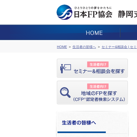
HOME
生活者の皆様へ
セミナー&相談会 | セ