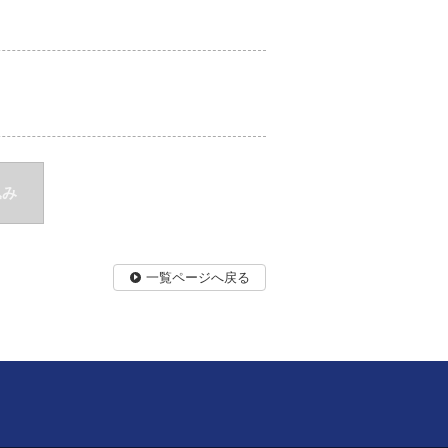
込み
一覧ページへ戻る