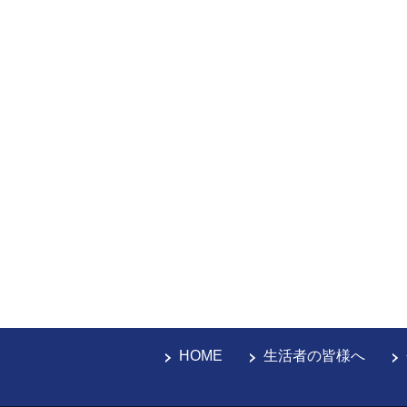
HOME
生活者の皆様へ