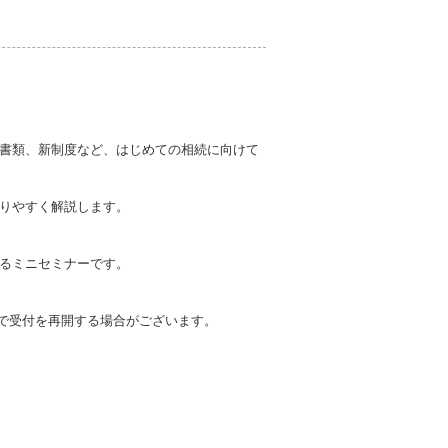
書類、新制度など、はじめての相続に向けて
かりやすく解説します。
るミニセミナーです。
等で受付を再開する場合がございます。